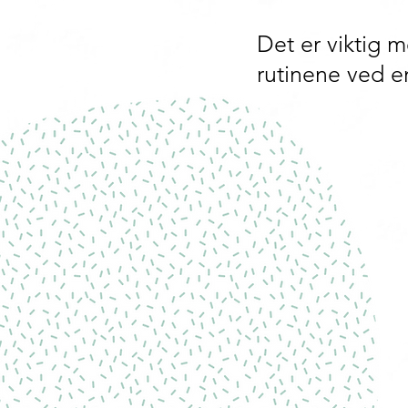
Det er viktig m
rutinene ved 