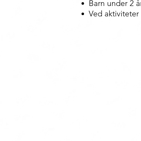
Barn under 2 år
Ved aktiviteter