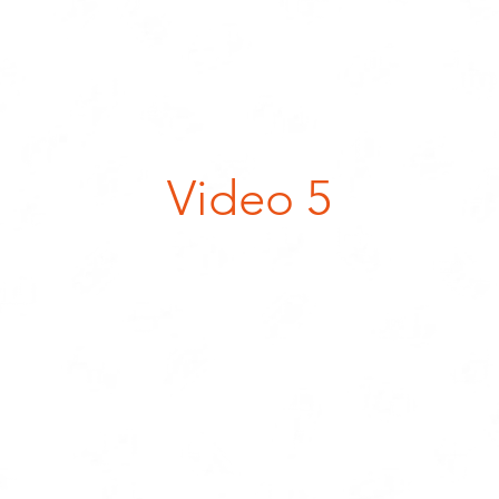
Video 5