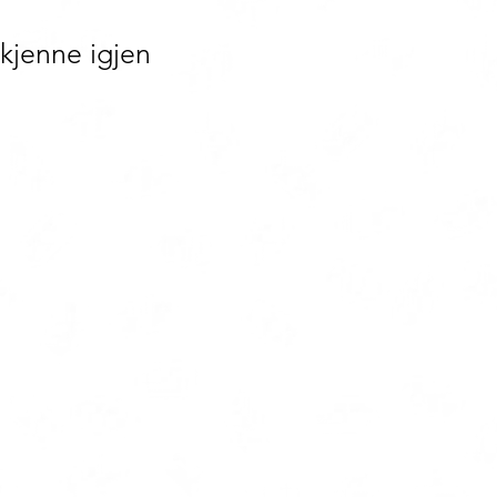
 kjenne igjen