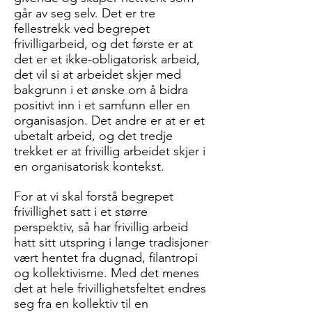
går av seg selv. Det er tre
fellestrekk ved begrepet
frivilligarbeid, og det første er at
det er et ikke-obligatorisk arbeid,
det vil si at arbeidet skjer med
bakgrunn i et ønske om å bidra
positivt inn i et samfunn eller en
organisasjon. Det andre er at er et
ubetalt arbeid, og det tredje
trekket er at frivillig arbeidet skjer i
en organisatorisk kontekst.
For at vi skal forstå begrepet
frivillighet satt i et større
perspektiv, så har frivillig arbeid
hatt sitt utspring i lange tradisjoner
vært hentet fra dugnad, filantropi
og kollektivisme. Med det menes
det at hele frivillighetsfeltet endres
seg fra en kollektiv til en