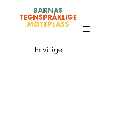
BARNAS
TEGNSPRÅKLIGE
MØTEPLASS
Frivillige